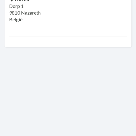
Dorp 1
9810 Nazareth
België