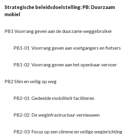
Strategische beleidsdoelstelling: PB: Duurzaam
mobiel
PB1 Voorrang geven aan de duurzame weggebruiker
PB1-01 Voorrang geven aan voetgangers en fietsers
PB1-02 Voorrang geven aan het openbaar vervoer
PB2 Slim en veilig op weg
PB2-01 Gedeelde mobiliteit faciliteren
PB2-02 De weginfrastructuur vernieuwen
PB2-03 Focus op een slimme en veilige weginrichting