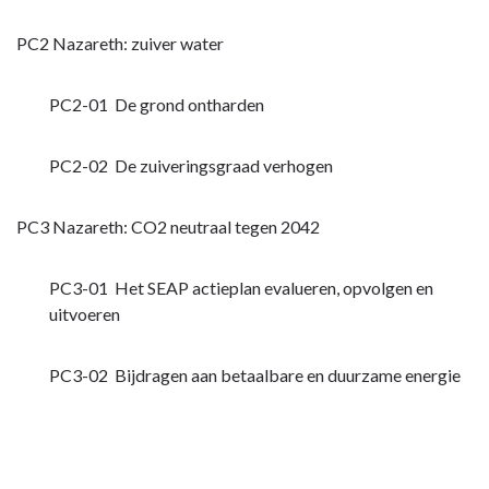
PC2 Nazareth: zuiver water
PC2-01 De grond ontharden
PC2-02 De zuiveringsgraad verhogen
PC3 Nazareth: CO2 neutraal tegen 2042
PC3-01 Het SEAP actieplan evalueren, opvolgen en
uitvoeren
PC3-02 Bijdragen aan betaalbare en duurzame energie