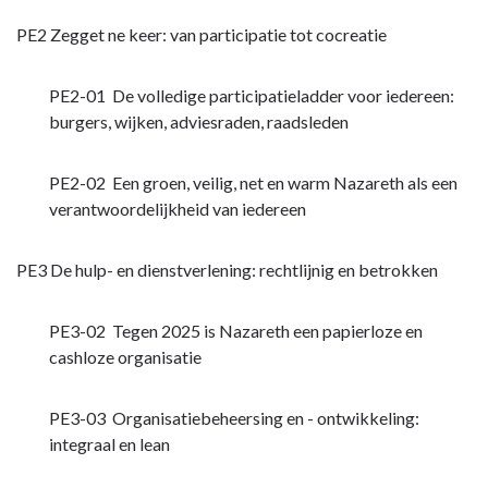
PE2 Zegget ne keer: van participatie tot cocreatie
PE2-01 De volledige participatieladder voor iedereen:
burgers, wijken, adviesraden, raadsleden
PE2-02 Een groen, veilig, net en warm Nazareth als een
verantwoordelijkheid van iedereen
PE3 De hulp- en dienstverlening: rechtlijnig en betrokken
PE3-02 Tegen 2025 is Nazareth een papierloze en
cashloze organisatie
PE3-03 Organisatiebeheersing en - ontwikkeling:
integraal en lean