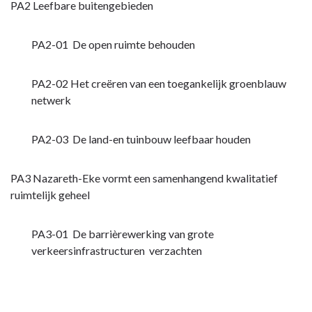
PA2 Leefbare buitengebieden
PA2-01 De open ruimte behouden
PA2-02 Het creëren van een toegankelijk groenblauw
netwerk
PA2-03 De land-en tuinbouw leefbaar houden
PA3 Nazareth-Eke vormt een samenhangend kwalitatief
ruimtelijk geheel
PA3-01 De barrièrewerking van grote
verkeersinfrastructuren verzachten