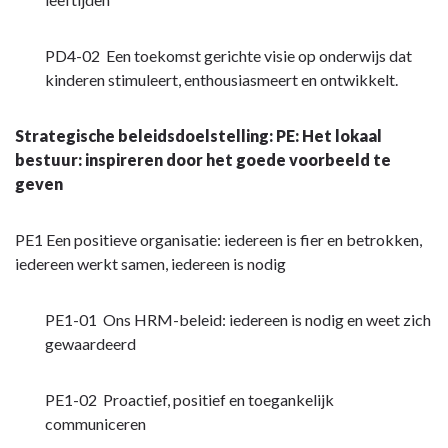
PD4-02 Een toekomst gerichte visie op onderwijs dat
kinderen stimuleert, enthousiasmeert en ontwikkelt.
Strategische beleidsdoelstelling: PE: Het lokaal
bestuur: inspireren door het goede voorbeeld te
geven
PE1 Een positieve organisatie: iedereen is fier en betrokken,
iedereen werkt samen, iedereen is nodig
PE1-01 Ons HRM-beleid: iedereen is nodig en weet zich
gewaardeerd
PE1-02 Proactief, positief en toegankelijk
communiceren