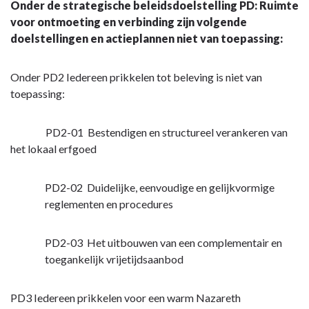
Onder de strategische beleidsdoelstelling PD: Ruimte
voor ontmoeting en verbinding zijn volgende
doelstellingen en actieplannen niet van toepassing:
Onder PD2 Iedereen prikkelen tot beleving is niet van
toepassing:
PD2-01 Bestendigen en structureel verankeren van
het lokaal erfgoed
PD2-02 Duidelijke, eenvoudige en gelijkvormige
reglementen en procedures
PD2-03 Het uitbouwen van een complementair en
toegankelijk vrijetijdsaanbod
PD3 Iedereen prikkelen voor een warm Nazareth