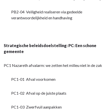
PB2-04 Veiligheid realiseren via gedeelde
verantwoordelijkheid en handhaving
Strategische beleidsdoelstelling: PC: Een schone
gemeente
PC1 Nazareth afvalarm: we zetten het milieu niet in de zak
PC1-01 Afval voorkomen
PC1-02 Afval op de juiste plaats
PC1-03 Zwerfvuil aanpakken