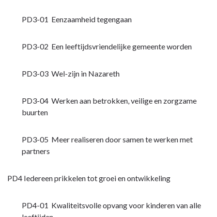
PD3-01 Eenzaamheid tegengaan
PD3-02 Een leeftijdsvriendelijke gemeente worden
PD3-03 Wel-zijn in Nazareth
PD3-04 Werken aan betrokken, veilige en zorgzame
buurten
PD3-05 Meer realiseren door samen te werken met
partners
PD4 Iedereen prikkelen tot groei en ontwikkeling
PD4-01 Kwaliteitsvolle opvang voor kinderen van alle
leeftijden