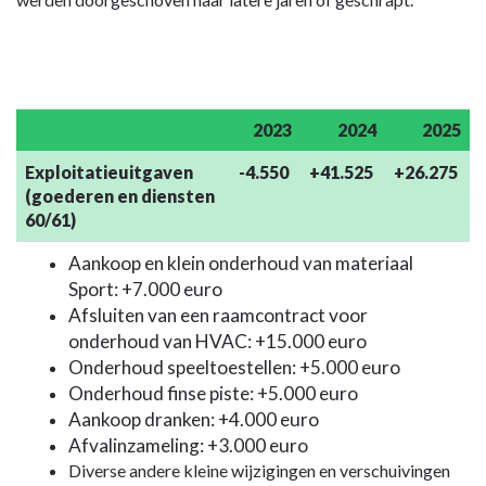
2023
2024
2025
Exploitatieuitgaven
-4.550
+41.525
+26.275
(goederen en diensten
60/61)
Aankoop en klein onderhoud van materiaal
Sport: +7.000 euro
Afsluiten van een raamcontract voor
onderhoud van HVAC: +15.000 euro
Onderhoud speeltoestellen: +5.000 euro
Onderhoud finse piste: +5.000 euro
Aankoop dranken: +4.000 euro
Afvalinzameling: +3.000 euro
Diverse andere kleine wijzigingen en verschuivingen