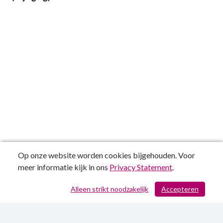
Op onze website worden cookies bijgehouden. Voor
meer informatie kijk in ons
Privacy Statement
.
Alleen strikt noodzakelijk
Accepteren
/ 171