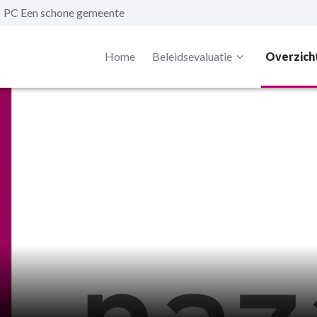
PC Een schone gemeente
Home
Beleidsevaluatie
Overzich