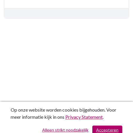
Op onze website worden cookies bijgehouden. Voor
meer informatie kijk in ons
Privacy Statement
.
Alleen strikt noodzakelijk
Accepteren
/ 167